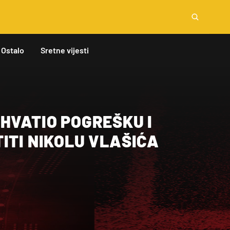
Ostalo
Sretne vijesti
HVATIO POGREŠKU I
ITI NIKOLU VLAŠIĆA