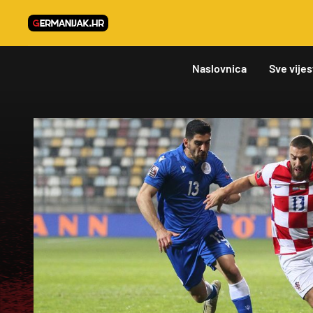
Naslovnica
Sve vijes