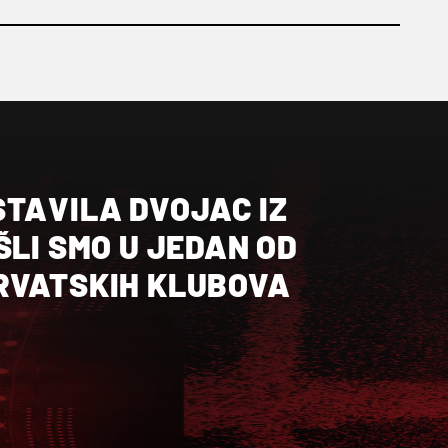
STAVILA DVOJAC IZ
ŠLI SMO U JEDAN OD
RVATSKIH KLUBOVA