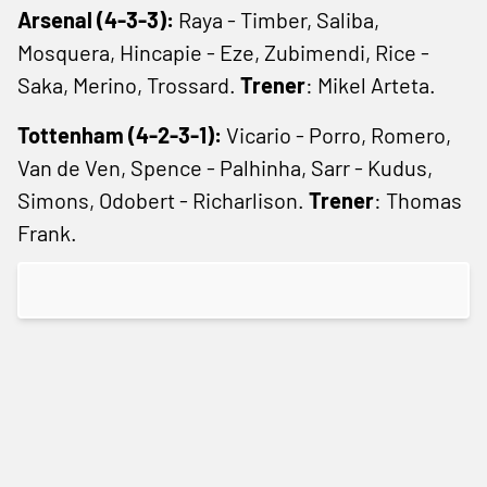
Arsenal (4-3-3):
Raya - Timber, Saliba,
Mosquera, Hincapie - Eze, Zubimendi, Rice -
Saka, Merino, Trossard.
Trener
: Mikel Arteta.
Tottenham (4-2-3-1):
Vicario - Porro, Romero,
Van de Ven, Spence - Palhinha, Sarr - Kudus,
Simons, Odobert - Richarlison.
Trener
: Thomas
Frank.