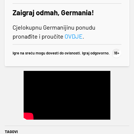
Zaigraj odmah, Germania!
Cjelokupnu Germanijinu ponudu
pronađite i proučite
OVDJE
.
Igre na sreću mogu dovesti do ovisnosti. Igraj odgovorno.
TAGOVI