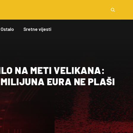
Ostalo
Sretne vijesti
LO NA METI VELIKANA:
 MILIJUNA EURA NE PLAŠI