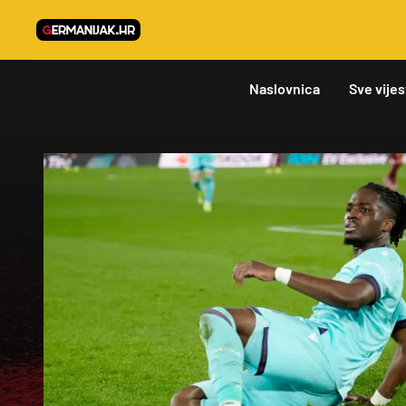
Naslovnica
Sve vijes