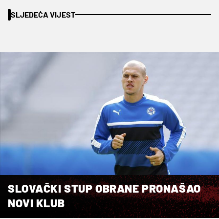
SLJEDEĆA VIJEST
SLOVAČKI STUP OBRANE PRONAŠAO
NOVI KLUB