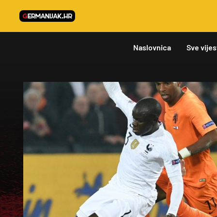
Naslovnica
Sve vijes