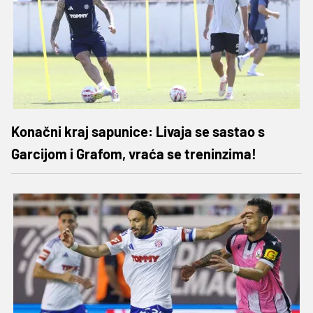
Konačni kraj sapunice: Livaja se sastao s
Garcijom i Grafom, vraća se treninzima!