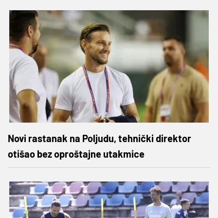
Novi rastanak na Poljudu, tehnički direktor
otišao bez oproštajne utakmice