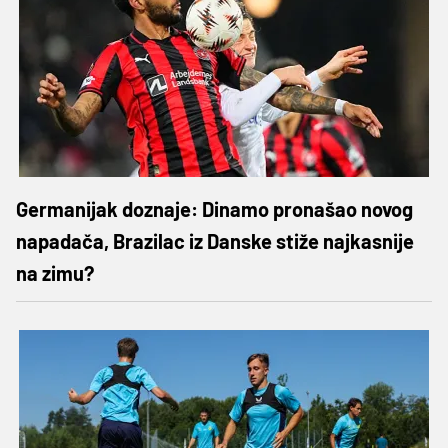
Germanijak doznaje: Dinamo pronašao novog
napadača, Brazilac iz Danske stiže najkasnije
na zimu?