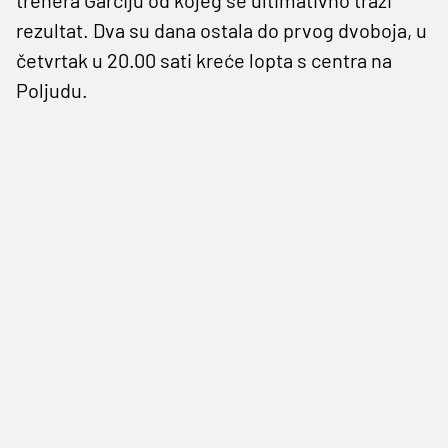
rezultat. Dva su dana ostala do prvog dvoboja, u
četvrtak u 20.00 sati kreće lopta s centra na
Poljudu.