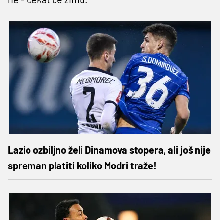
Lazio ozbiljno želi Dinamova stopera, ali još nije
spreman platiti koliko Modri traže!