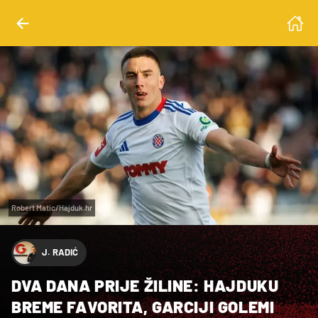
Robert Matic/Hajduk.hr
J. RADIĆ
DVA DANA PRIJE ŽILINE: HAJDUKU
BREME FAVORITA, GARCIJI GOLEMI