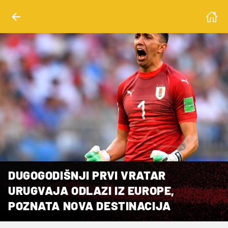
DUGOGODIŠNJI PRVI VRATAR
URUGVAJA ODLAZI IZ EUROPE,
POZNATA NOVA DESTINACIJA