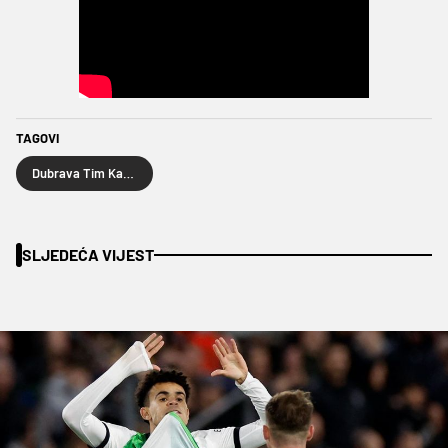
TAGOVI
Dubrava Tim Kabel
SLJEDEĆA VIJEST