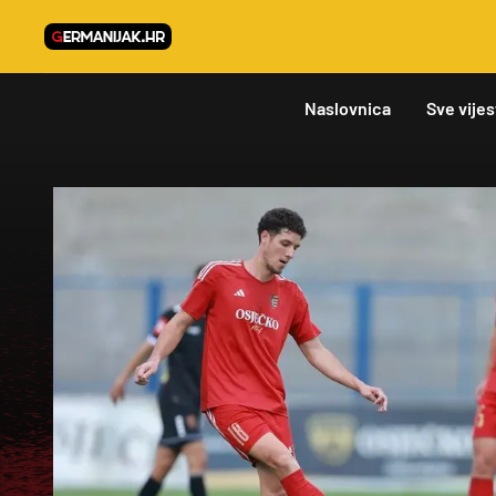
Naslovnica
Sve vijes