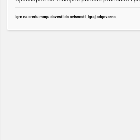
Igre na sreću mogu dovesti do ovisnosti. Igraj odgovorno.