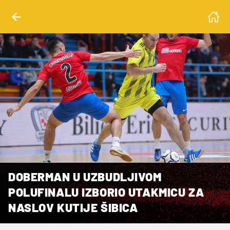
DOBERMAN U UZBUDLJIVOM
POLUFINALU IZBORIO UTAKMICU ZA
NASLOV KUTIJE ŠIBICA