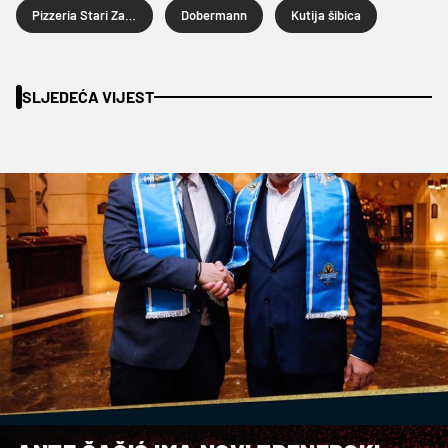
Pizzeria Stari Zagreb
Dobermann
Kutija šibica
SLJEDEĆA VIJEST