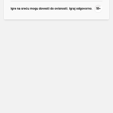
Igre na sreću mogu dovesti do ovisnosti. Igraj odgovorno.