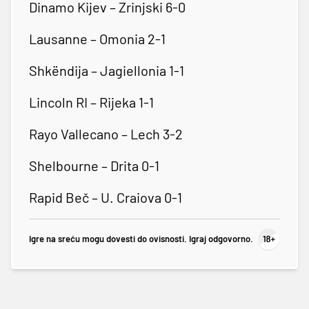
Dinamo Kijev – Zrinjski 6-0
Lausanne – Omonia 2-1
Shkëndija – Jagiellonia 1-1
Lincoln RI – Rijeka 1-1
Rayo Vallecano – Lech 3-2
Shelbourne – Drita 0-1
Rapid Beč – U. Craiova 0-1
Igre na sreću mogu dovesti do ovisnosti. Igraj odgovorno.