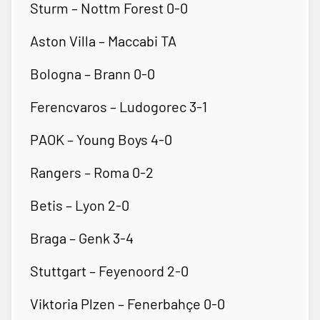
Sturm – Nottm Forest 0-0
Aston Villa – Maccabi TA
Bologna – Brann 0-0
Ferencvaros – Ludogorec 3-1
PAOK – Young Boys 4-0
Rangers – Roma 0-2
Betis – Lyon 2-0
Braga – Genk 3-4
Stuttgart – Feyenoord 2-0
Viktoria Plzen – Fenerbahçe 0-0