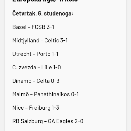
Četvrtak, 6. studenoga:
Basel – FCSB 3-1
Midtjylland – Celtic 3-1
Utrecht – Porto 1-1
C. zvezda – Lille 1-0
Dinamo – Celta 0-3
Malmö – Panathinaikos 0-1
Nice – Freiburg 1-3
RB Salzburg – GA Eagles 2-0