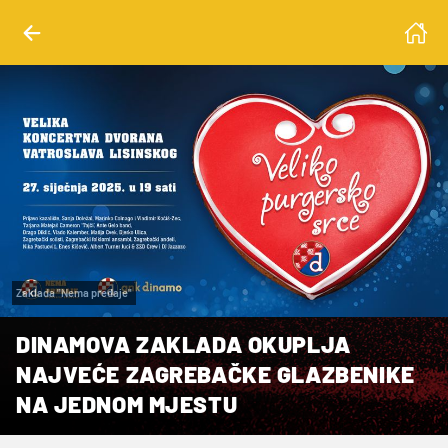
Zaklada "Nema predaje"
DINAMOVA ZAKLADA OKUPLJA
NAJVEĆE ZAGREBAČKE GLAZBENIKE
NA JEDNOM MJESTU