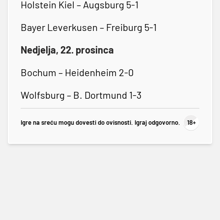
Holstein Kiel – Augsburg 5-1
Bayer Leverkusen – Freiburg 5-1
Nedjelja, 22. prosinca
Bochum – Heidenheim 2-0
Wolfsburg – B. Dortmund 1-3
Igre na sreću mogu dovesti do ovisnosti. Igraj odgovorno.