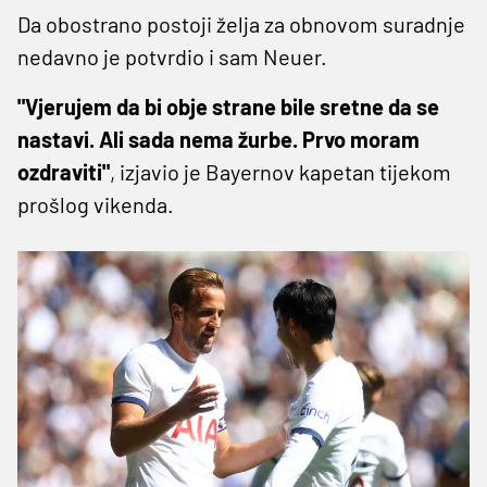
Da obostrano postoji želja za obnovom suradnje
nedavno je potvrdio i sam Neuer.
"Vjerujem da bi obje strane bile sretne da se
nastavi. Ali sada nema žurbe. Prvo moram
ozdraviti"
, izjavio je Bayernov kapetan tijekom
prošlog vikenda.