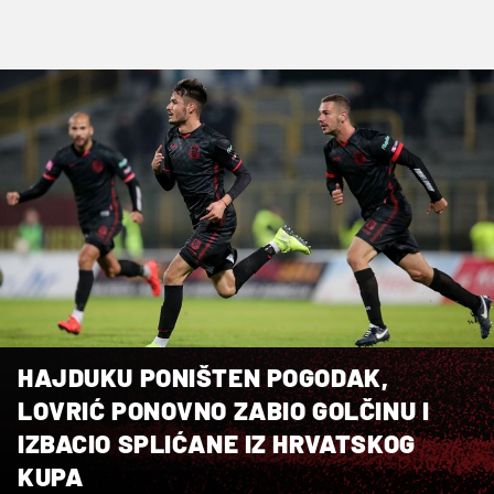
HAJDUKU PONIŠTEN POGODAK,
LOVRIĆ PONOVNO ZABIO GOLČINU I
IZBACIO SPLIĆANE IZ HRVATSKOG
KUPA