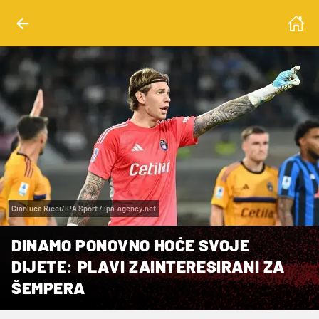
Gianluca Ricci/IPA Sport / ipa-agency.net
DINAMO PONOVNO HOĆE SVOJE
DIJETE: PLAVI ZAINTERESIRANI ZA
ŠEMPERA