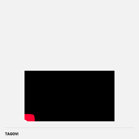
TAGOVI