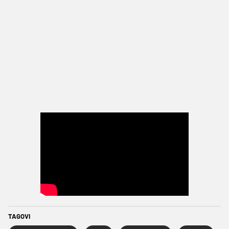
TAGOVI