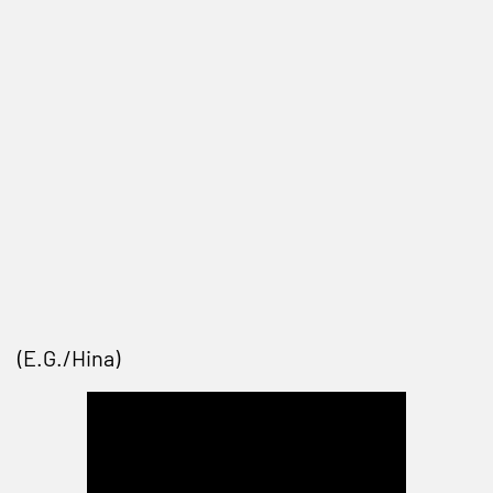
(E.G./Hina)