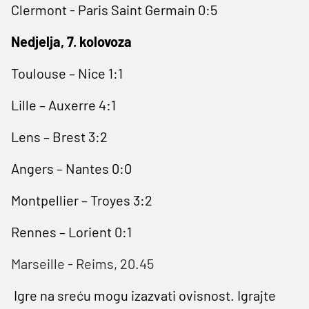
Clermont - Paris Saint Germain 0:5
Nedjelja, 7. kolovoza
Toulouse – Nice 1:1
Lille – Auxerre 4:1
Lens – Brest 3:2
Angers – Nantes 0:0
Montpellier – Troyes 3:2
Rennes – Lorient 0:1
Marseille - Reims, 20.45
Igre na sreću mogu izazvati ovisnost. Igrajte