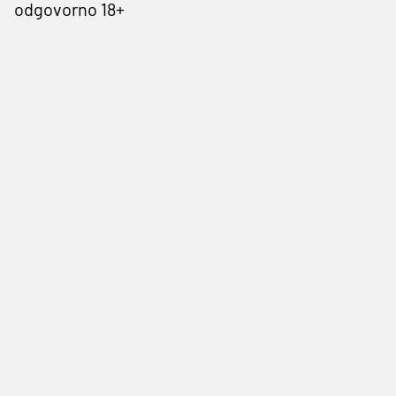
odgovorno 18+