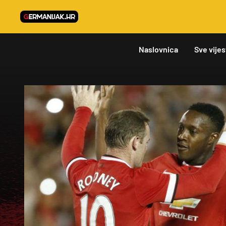
Naslovnica
Sve vijes