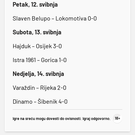
Petak, 12. svibnja
Slaven Belupo – Lokomotiva 0-0
Subota, 13. svibnja
Hajduk – Osijek 3-0
Istra 1961 – Gorica 1-0
Nedjelja, 14. svibnja
Varaždin – Rijeka 2-0
Dinamo – Šibenik 4-0
Igre na sreću mogu dovesti do ovisnosti. Igraj odgovorno.