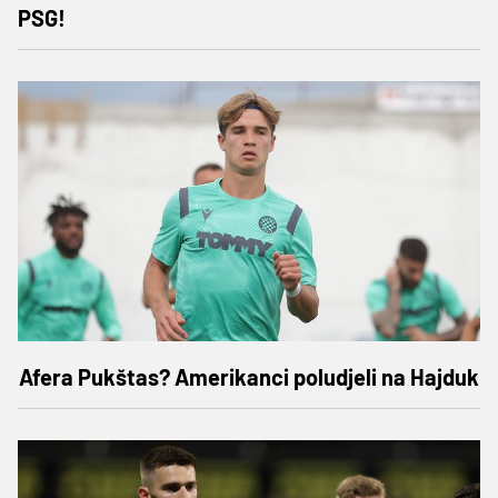
PSG!
Afera Pukštas? Amerikanci poludjeli na Hajduk