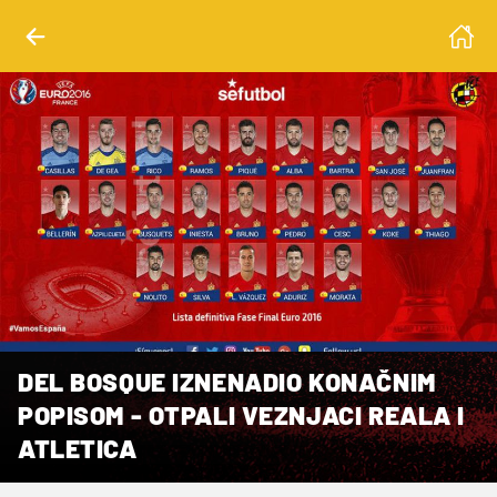
DEL BOSQUE IZNENADIO KONAČNIM
POPISOM - OTPALI VEZNJACI REALA I
ATLETICA