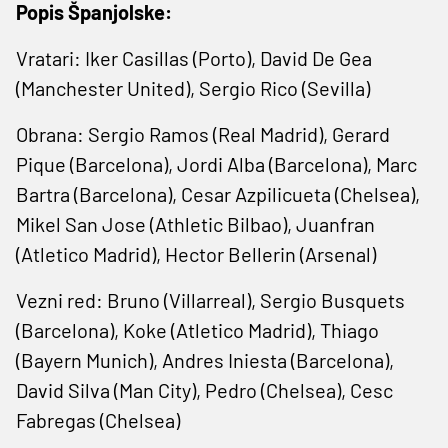
Popis Španjolske:
Vratari: Iker Casillas (Porto), David De Gea
(Manchester United), Sergio Rico (Sevilla)
Obrana: Sergio Ramos (Real Madrid), Gerard
Pique (Barcelona), Jordi Alba (Barcelona), Marc
Bartra (Barcelona), Cesar Azpilicueta (Chelsea),
Mikel San Jose (Athletic Bilbao), Juanfran
(Atletico Madrid), Hector Bellerin (Arsenal)
Vezni red: Bruno (Villarreal), Sergio Busquets
(Barcelona), Koke (Atletico Madrid), Thiago
(Bayern Munich), Andres Iniesta (Barcelona),
David Silva (Man City), Pedro (Chelsea), Cesc
Fabregas (Chelsea)