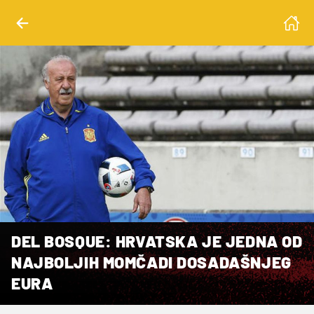
DEL BOSQUE: HRVATSKA JE JEDNA OD
NAJBOLJIH MOMČADI DOSADAŠNJEG
EURA