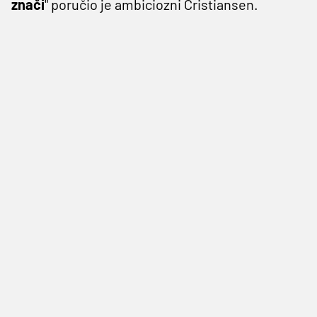
znači
" poručio je ambiciozni Cristiansen.