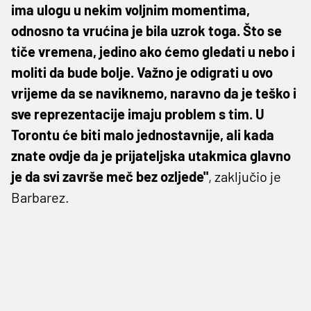
ima ulogu u nekim voljnim momentima,
odnosno ta vrućina je bila uzrok toga. Što se
tiče vremena, jedino ako ćemo gledati u nebo i
moliti da bude bolje. Važno je odigrati u ovo
vrijeme da se naviknemo, naravno da je teško i
sve reprezentacije imaju problem s tim. U
Torontu će biti malo jednostavnije, ali kada
znate ovdje da je prijateljska utakmica glavno
je da svi završe meč bez ozljede"
, zaključio je
Barbarez.