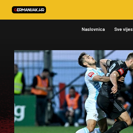
Naslovnica
Sve vijes