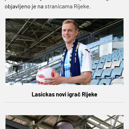
objavljeno je na
stranicama Rijeke.
Lasickas novi igrač Rijeke