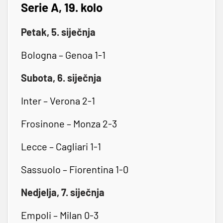
Serie A, 19. kolo
Petak, 5. siječnja
Bologna – Genoa 1-1
Subota, 6. siječnja
Inter – Verona 2-1
Frosinone – Monza 2-3
Lecce – Cagliari 1-1
Sassuolo – Fiorentina 1-0
Nedjelja, 7. siječnja
Empoli – Milan 0-3