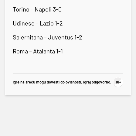
Torino – Napoli 3-0
Udinese – Lazio 1-2
Salernitana – Juventus 1-2
Roma – Atalanta 1-1
Igre na sreću mogu dovesti do ovisnosti. Igraj odgovorno.