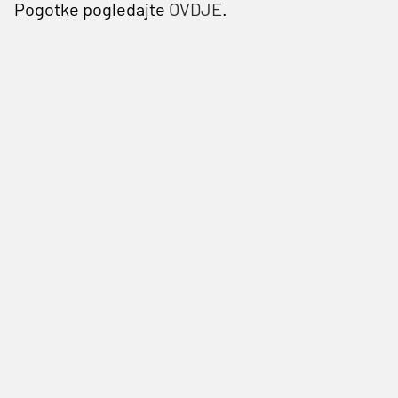
Pogotke pogledajte
OVDJE
.