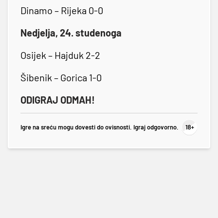
Dinamo – Rijeka 0-0
Nedjelja, 24. studenoga
Osijek – Hajduk 2-2
Šibenik – Gorica 1-0
ODIGRAJ ODMAH!
Igre na sreću mogu dovesti do ovisnosti. Igraj odgovorno.