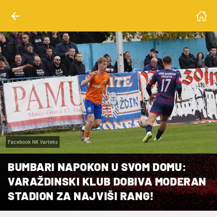
Facebook NK Varteks
BUMBARI NAPOKON U SVOM DOMU:
VARAŽDINSKI KLUB DOBIVA MODERAN
STADION ZA NAJVIŠI RANG!