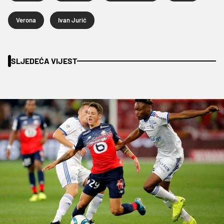
Verona
Ivan Jurić
SLJEDEĆA VIJEST