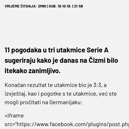
VRIJEME ČITANJA: 2MIN | SUB. 19.10.19. | 21:58
11 pogodaka u tri utakmice Serie A
sugeriraju kako je danas na Čizmi bilo
itekako zanimljivo.
Konačan rezultat te utakmice bio je 3:3, a
izvještaj, kao i pogotke s te utakmice, već ste
mogli pročitati na Germanijaku:
<iframe
src="https://www.facebook.com/plugins/post.ph