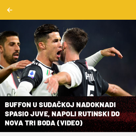
BUFFON U SUDAČKOJ NADOKNADI
SPASIO JUVE, NAPOLI RUTINSKI DO
NOVA TRI BODA (VIDEO)