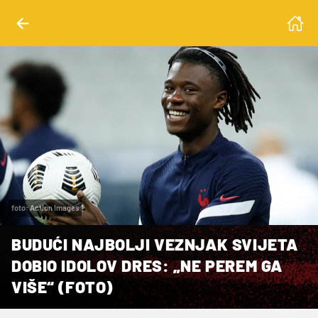
foto: Action Images
BUDUĆI NAJBOLJI VEZNJAK SVIJETA
DOBIO IDOLOV DRES: „NE PEREM GA
VIŠE“ (FOTO)