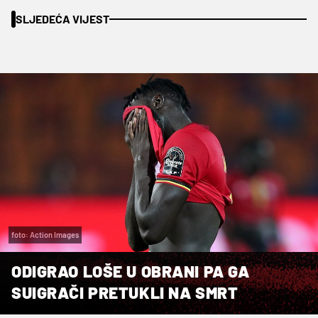
SLJEDEĆA VIJEST
foto: Action Images
ODIGRAO LOŠE U OBRANI PA GA
SUIGRAČI PRETUKLI NA SMRT