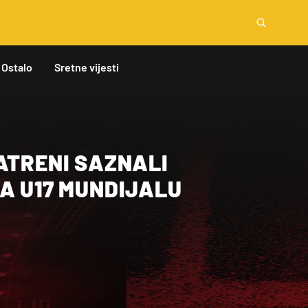
Ostalo
Sretne vijesti
ATRENI SAZNALI
A U17 MUNDIJALU