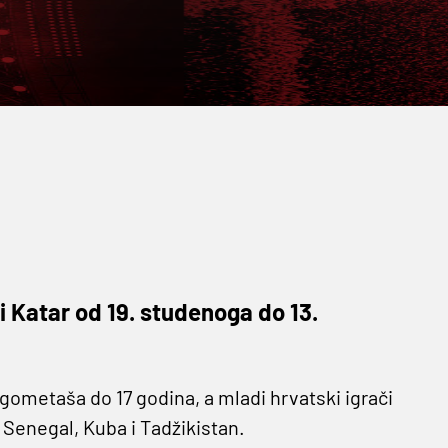
 Katar od 19. studenoga do 13.
gometaša do 17 godina, a mladi hrvatski igrači
 Senegal, Kuba i Tadžikistan.