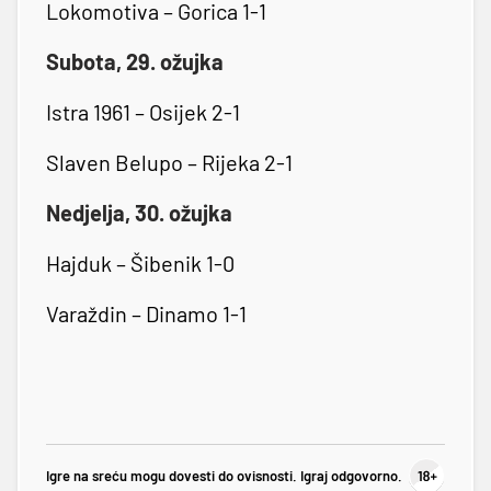
Lokomotiva – Gorica 1-1
Subota, 29. ožujka
Istra 1961 – Osijek 2-1
Slaven Belupo – Rijeka 2-1
Nedjelja, 30. ožujka
Hajduk – Šibenik 1-0
Varaždin – Dinamo 1-1
Igre na sreću mogu dovesti do ovisnosti. Igraj odgovorno.