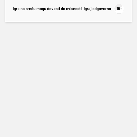
Igre na sreću mogu dovesti do ovisnosti. Igraj odgovorno.