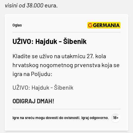
visini od 38.000
eura.
Oglas
UŽIVO: Hajduk - Šibenik
Kladite se uživo na utakmicu 27. kola
hrvatskog nogometnog prvenstva koja se
igra na Poljudu:
UŽIVO: Hajduk - Šibenik
ODIGRAJ DMAH!
Igre na sreću mogu dovesti do ovisnosti. Igraj odgovorno.