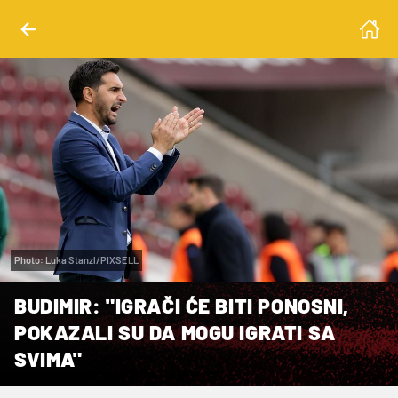
Photo: Luka Stanzl/PIXSELL
BUDIMIR: "IGRAČI ĆE BITI PONOSNI,
POKAZALI SU DA MOGU IGRATI SA
SVIMA"