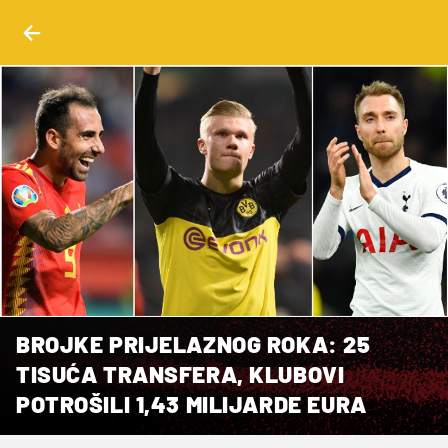
BROJKE PRIJELAZNOG ROKA: 25
TISUĆA TRANSFERA, KLUBOVI
POTROŠILI 1,43 MILIJARDE EURA