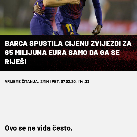
BARCA SPUSTILA CIJENU ZVIJEZDI ZA
65 MILIJUNA EURA SAMO DA GA SE
RIJEŠI
VRIJEME ČITANJA: 2MIN | PET. 07.02.20. | 14:33
Ovo se ne viđa često.