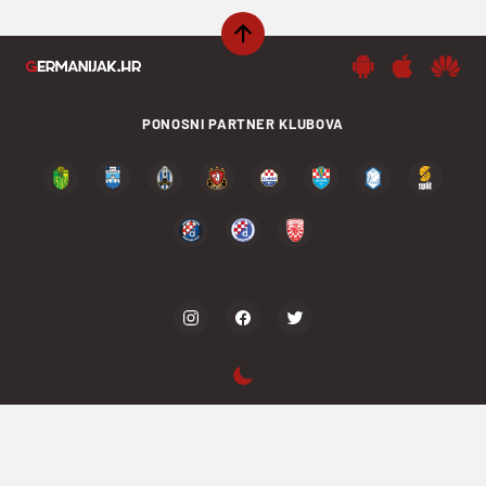
PONOSNI PARTNER KLUBOVA