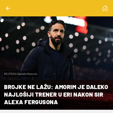
REUTERS/Daniele Mascolo
BROJKE NE LAŽU: AMORIM JE DALEKO
NAJLOŠIJI TRENER U ERI NAKON SIR
ALEXA FERGUSONA