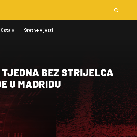
Ostalo
Sretne vijesti
 TJEDNA BEZ STRIJELCA
E U MADRIDU