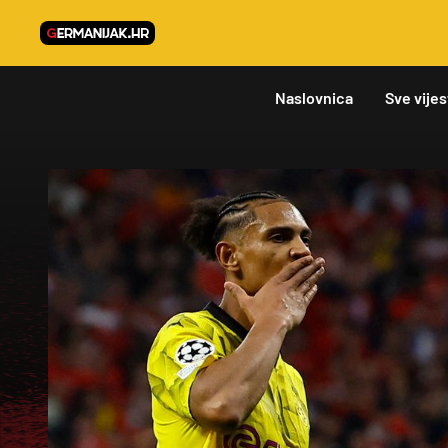
Naslovnica
Sve vijes