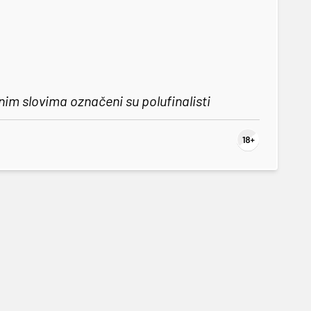
im slovima označeni su polufinalisti