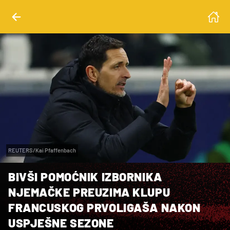
REUTERS/Kai Pfaffenbach
BIVŠI POMOĆNIK IZBORNIKA
NJEMAČKE PREUZIMA KLUPU
FRANCUSKOG PRVOLIGAŠA NAKON
USPJEŠNE SEZONE