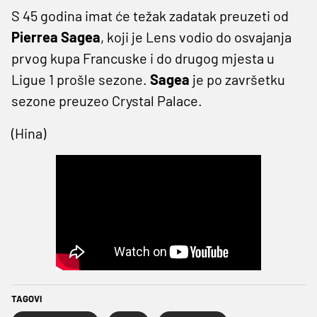
S 45 godina imat će težak zadatak preuzeti od
Pierrea Sagea
, koji je Lens vodio do osvajanja
prvog kupa Francuske i do drugog mjesta u
Ligue 1 prošle sezone.
Sagea
je po završetku
sezone preuzeo Crystal Palace.
(Hina)
TAGOVI