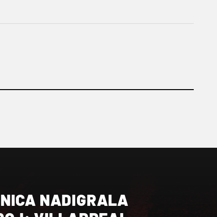
NICA NADIGRALA