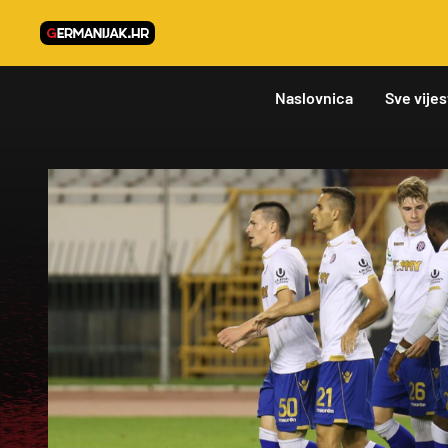
Naslovnica
Sve vijes