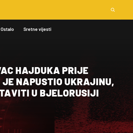
Ostalo
Sretne vijesti
VAC HAJDUKA PRIJE
 JE NAPUSTIO UKRAJINU,
TAVITI U BJELORUSIJI