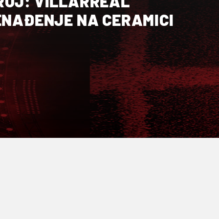
ROJ: VILLARREAL
ENAĐENJE NA CERAMICI