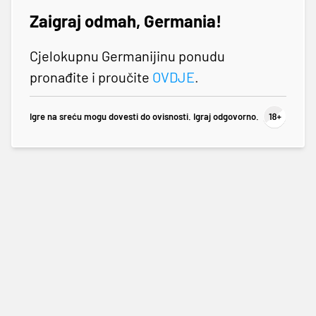
Zaigraj odmah, Germania!
Cjelokupnu Germanijinu ponudu
pronađite i proučite
OVDJE
.
Igre na sreću mogu dovesti do ovisnosti. Igraj odgovorno.