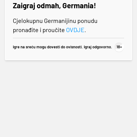
Zaigraj odmah, Germania!
Cjelokupnu Germanijinu ponudu
pronađite i proučite
OVDJE
.
Igre na sreću mogu dovesti do ovisnosti. Igraj odgovorno.