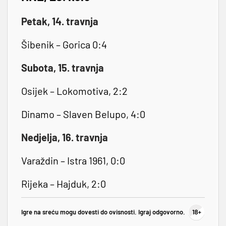
Petak, 14. travnja
Šibenik – Gorica 0:4
Subota, 15. travnja
Osijek – Lokomotiva, 2:2
Dinamo – Slaven Belupo, 4:0
Nedjelja, 16. travnja
Varaždin – Istra 1961, 0:0
Rijeka – Hajduk, 2:0
Igre na sreću mogu dovesti do ovisnosti. Igraj odgovorno.