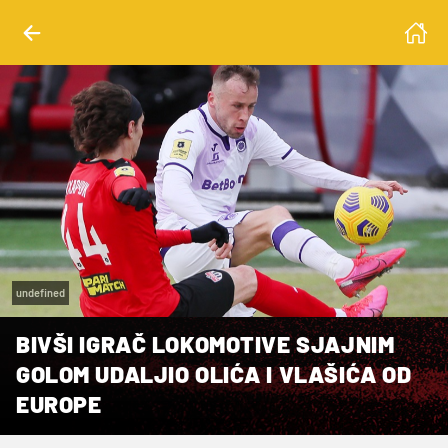
undefined
BIVŠI IGRAČ LOKOMOTIVE SJAJNIM
GOLOM UDALJIO OLIĆA I VLAŠIĆA OD
EUROPE