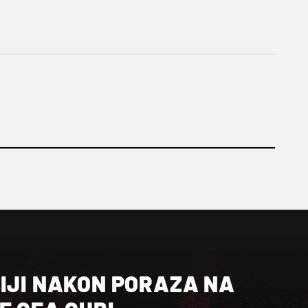
RIJI NAKON PORAZA NA