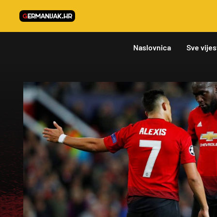
Naslovnica
Sve vijes