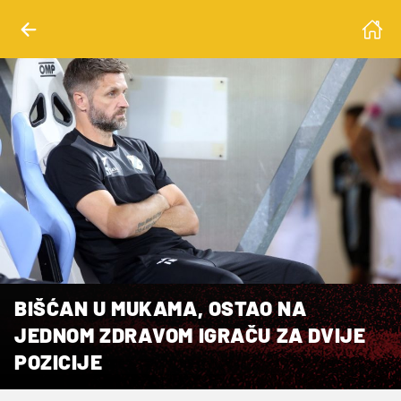
BIŠĆAN U MUKAMA, OSTAO NA
JEDNOM ZDRAVOM IGRAČU ZA DVIJE
POZICIJE