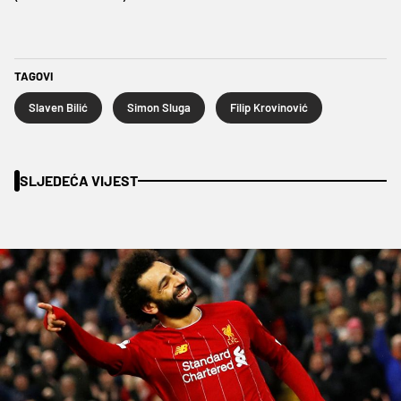
TAGOVI
Slaven Bilić
Simon Sluga
Filip Krovinović
SLJEDEĆA VIJEST