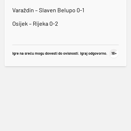
Varaždin – Slaven Belupo 0-1
Osijek – Rijeka 0-2
Igre na sreću mogu dovesti do ovisnosti. Igraj odgovorno.