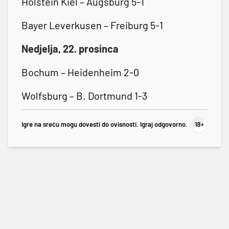
Holstein Kiel – Augsburg 5-1
Bayer Leverkusen – Freiburg 5-1
Nedjelja, 22. prosinca
Bochum – Heidenheim 2-0
Wolfsburg – B. Dortmund 1-3
Igre na sreću mogu dovesti do ovisnosti. Igraj odgovorno.