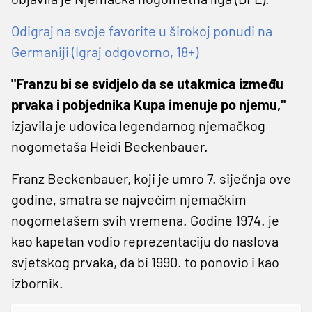
Odigraj na svoje favorite u širokoj ponudi na
Germaniji (Igraj odgovorno, 18+)
"Franzu bi se svidjelo da se utakmica između
prvaka i pobjednika Kupa imenuje po njemu,"
izjavila je udovica legendarnog njemačkog
nogometaša Heidi Beckenbauer.
Franz Beckenbauer, koji je umro 7. siječnja ove
godine, smatra se najvećim njemačkim
nogometašem svih vremena. Godine 1974. je
kao kapetan vodio reprezentaciju do naslova
svjetskog prvaka, da bi 1990. to ponovio i kao
izbornik.