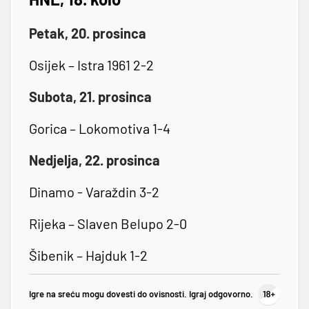
Petak, 20. prosinca
Osijek – Istra 1961 2-2
Subota, 21. prosinca
Gorica – Lokomotiva 1-4
Nedjelja, 22. prosinca
Dinamo - Varaždin 3-2
Rijeka – Slaven Belupo 2-0
Šibenik – Hajduk 1-2
Igre na sreću mogu dovesti do ovisnosti. Igraj odgovorno.