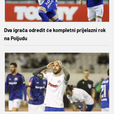
Dva igrača odredit će kompletni prijelazni rok
na Poljudu