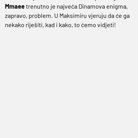
Mmaee
trenutno je najveća Dinamova enigma,
zapravo, problem. U Maksimiru vjeruju da će ga
nekako riješiti, kad i kako, to ćemo vidjeti!