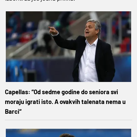
Capellas: “Od sedme godine do seniora svi
moraju igrati isto. A ovakvih talenata nema u
Barci“