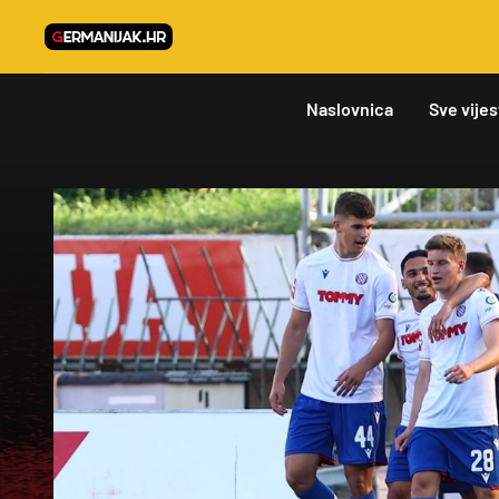
Naslovnica
Sve vijes