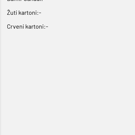
Žuti kartoni:-
Crveni kartoni:-