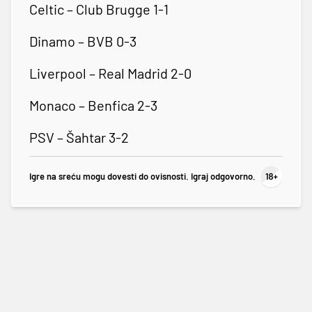
Celtic – Club Brugge 1-1
Dinamo – BVB 0-3
Liverpool – Real Madrid 2-0
Monaco – Benfica 2-3
PSV – Šahtar 3-2
Igre na sreću mogu dovesti do ovisnosti. Igraj odgovorno.