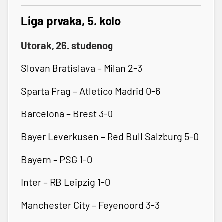
Liga prvaka, 5. kolo
Utorak, 26. studenog
Slovan Bratislava – Milan 2-3
Sparta Prag – Atletico Madrid 0-6
Barcelona – Brest 3-0
Bayer Leverkusen – Red Bull Salzburg 5-0
Bayern – PSG 1-0
Inter – RB Leipzig 1-0
Manchester City – Feyenoord 3-3