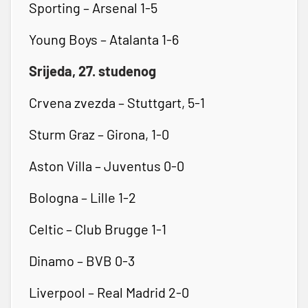
Sporting – Arsenal 1-5
Young Boys – Atalanta 1-6
Srijeda, 27. studenog
Crvena zvezda – Stuttgart, 5-1
Sturm Graz – Girona, 1-0
Aston Villa – Juventus 0-0
Bologna – Lille 1-2
Celtic – Club Brugge 1-1
Dinamo – BVB 0-3
Liverpool – Real Madrid 2-0