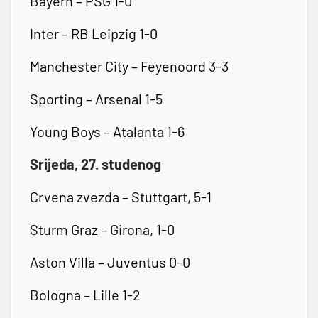
Bayern – PSG 1-0
Inter – RB Leipzig 1-0
Manchester City – Feyenoord 3-3
Sporting – Arsenal 1-5
Young Boys – Atalanta 1-6
Srijeda, 27. studenog
Crvena zvezda – Stuttgart, 5-1
Sturm Graz – Girona, 1-0
Aston Villa – Juventus 0-0
Bologna – Lille 1-2