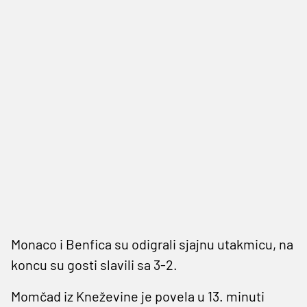
Monaco i Benfica su odigrali sjajnu utakmicu, na
koncu su gosti slavili sa 3-2.
Momčad iz Kneževine je povela u 13. minuti