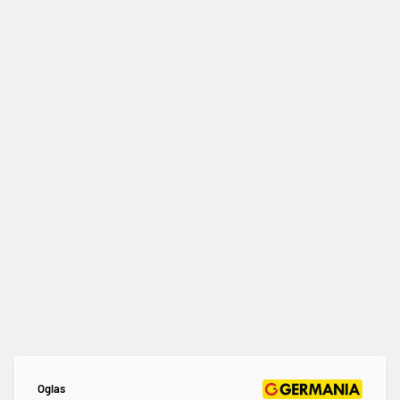
Oglas