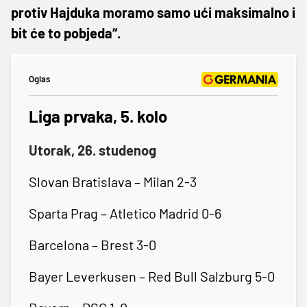
protiv Hajduka moramo samo ući maksimalno i
bit će to pobjeda“.
Oglas
Liga prvaka, 5. kolo
Utorak, 26. studenog
Slovan Bratislava – Milan 2-3
Sparta Prag – Atletico Madrid 0-6
Barcelona – Brest 3-0
Bayer Leverkusen – Red Bull Salzburg 5-0