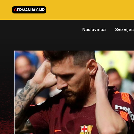
Naslovnica
Sve vijes