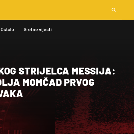
Ostalo
Sretne vijesti
KOG STRIJELCA MESSIJA:
OLJA MOMČAD PRVOG
RVAKA