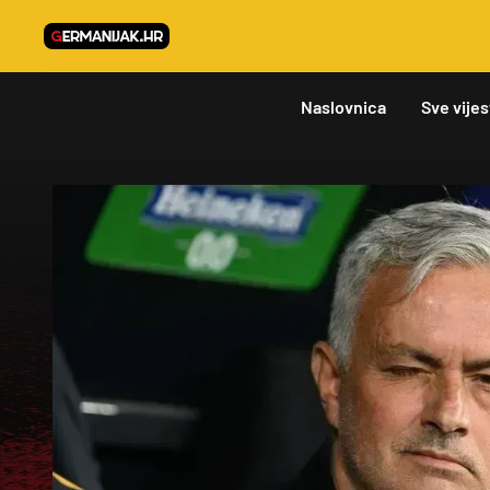
Naslovnica
Sve vijes